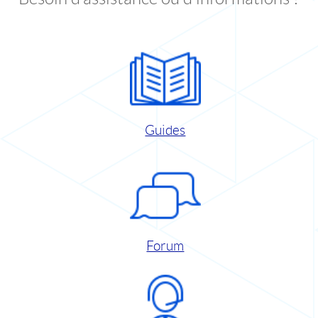
Guides
Forum